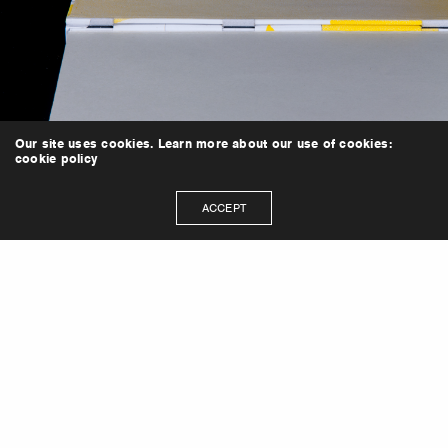
Our site uses cookies. Learn more about our use of cookies:
cookie policy
ACCEPT