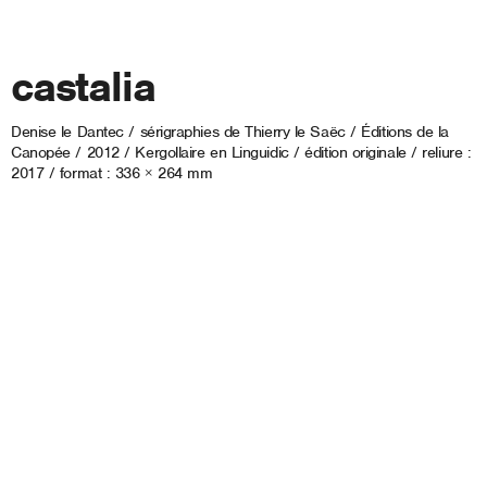
castalia
Denise le Dantec / sérigraphies de Thierry le Saëc / Éditions de la
Canopée / 2012 / Kergollaire en Linguidic / édition originale / reliure :
2017 / format : 336 × 264 mm